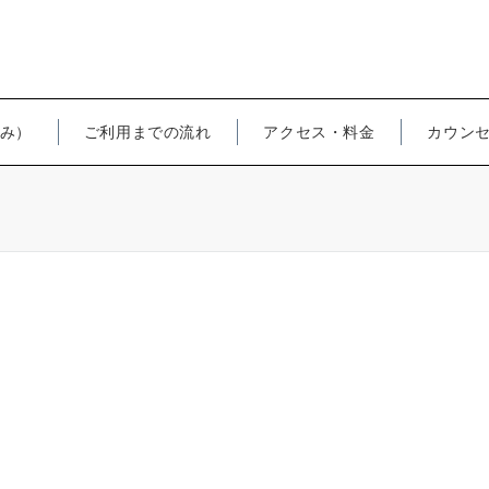
み）
ご利用までの流れ
アクセス・料金
カウン