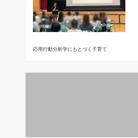
応用行動分析学にもとづく子育て