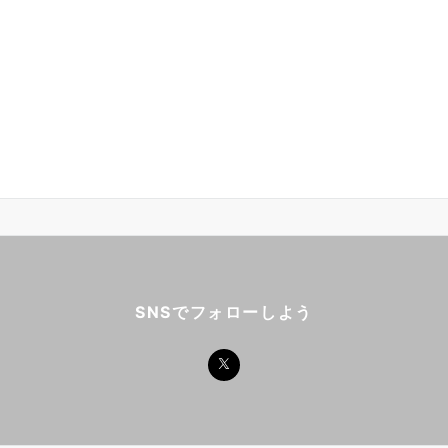
SNSでフォローしよう