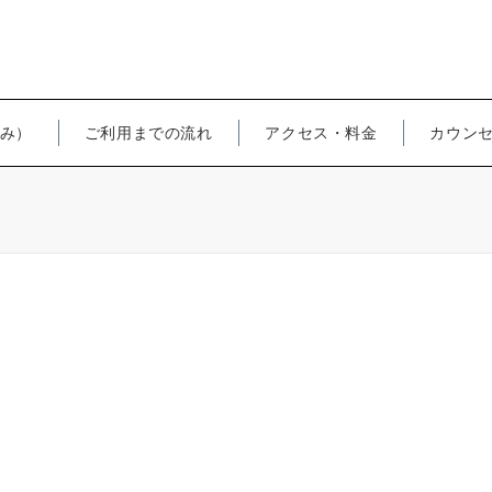
み）
ご利用までの流れ
アクセス・料金
カウン