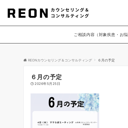
ご相談内容（対象疾患・お悩
REONカウンセリング＆コンサルティング
６月の予定
６月の予定
2026年5月25日