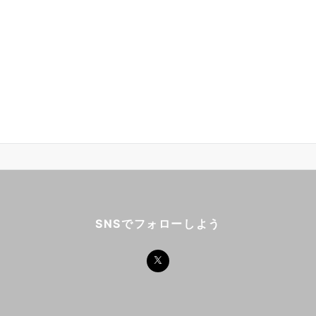
SNSでフォローしよう