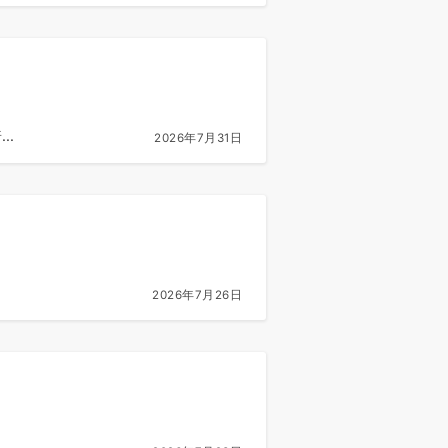
..
2026年7月31日
2026年7月26日