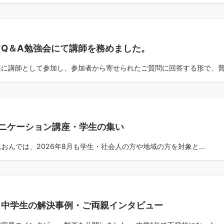
Q＆A勉強会にて講師を務めました。
に講師として参加し、参加者から寄せられたご質問に回答する形で、普.
ニケーション講座・学生の集い
おんでは、2026年8月も学生・社会人の方や地域の方を対象と...
！中学生の解決事例・ご両親インタビュー