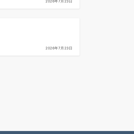
2026年7月23日
2026年7月23日