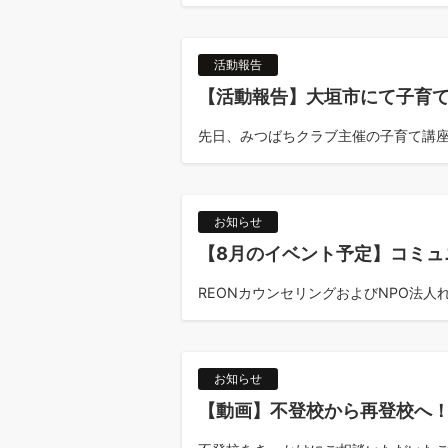
活動報告
【活動報告】大垣市にて子育て
先日、みつばちクラブ主催の子育て講座
お知らせ
【8月のイベント予定】コミュ
REONカウンセリングおよびNPO法人れ
お知らせ
【動画】不登校から再登校へ