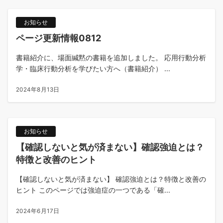
お知らせ
ページ更新情報0812
書籍紹介に、場面緘黙の書籍を追加しました。 応用行動分析
学・臨床行動分析を学びたい方へ（書籍紹介） ...
2024年8月13日
お知らせ
【確認しないと気が済まない】確認強迫とは？
特徴と改善のヒント
【確認しないと気が済まない】 確認強迫とは？特徴と改善の
ヒント このページでは強迫症の一つである「確...
2024年6月17日